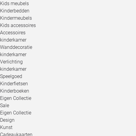
Kids meubels
Kinderbedden
Kindermeubels
Kids accessoires
Accessoires
kinderkamer
Wanddecoratie
kinderkamer
Verlichting
kinderkamer
Speelgoed
Kinderfietsen
Kinderboeken
Eigen Collectie
Sale
Eigen Collectie
Design
Kunst
Cadeaukaarten