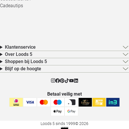
Cadeautips
Klantenservice
Over Loods 5
Shoppen bij Loods 5
Blijf op de hoogte
Betaal veilig met
Loods 5 sinds 1999
© 2026