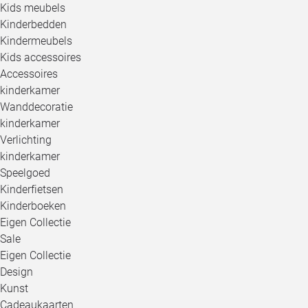
Kids meubels
Kinderbedden
Kindermeubels
Kids accessoires
Accessoires
kinderkamer
Wanddecoratie
kinderkamer
Verlichting
kinderkamer
Speelgoed
Kinderfietsen
Kinderboeken
Eigen Collectie
Sale
Eigen Collectie
Design
Kunst
Cadeaukaarten