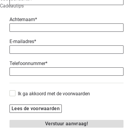
Cadeautips
Achternaam
*
E-mailadres
*
Telefoonnummer
*
Ik ga akkoord met de voorwaarden
Lees de voorwaarden
Verstuur aanvraag!