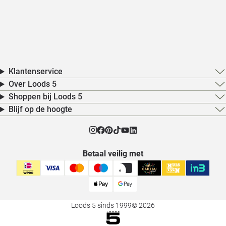
Klantenservice
Over Loods 5
Shoppen bij Loods 5
Blijf op de hoogte
Betaal veilig met
Loods 5 sinds 1999
© 2026