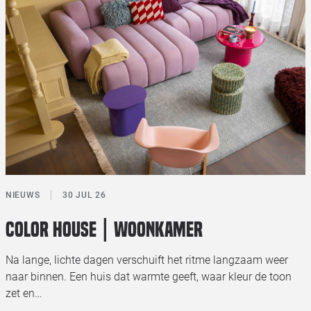
NIEUWS
30 JUL 26
Color House | Woonkamer
Na lange, lichte dagen verschuift het ritme langzaam weer
naar binnen. Een huis dat warmte geeft, waar kleur de toon
zet en…