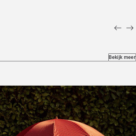
Bekijk meer