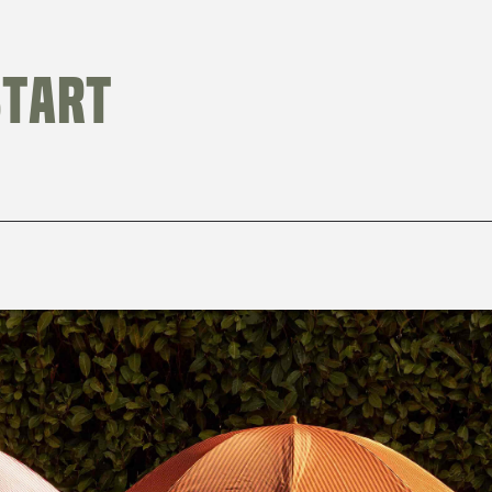
start