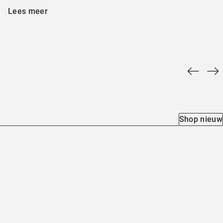
Lees meer
Shop nieuw