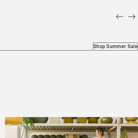
Shop Summer Sale