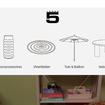
onaccessoires
Vloerkleden
Tuin & Balkon
Salo