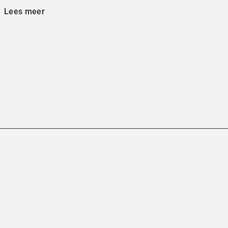
Lees meer