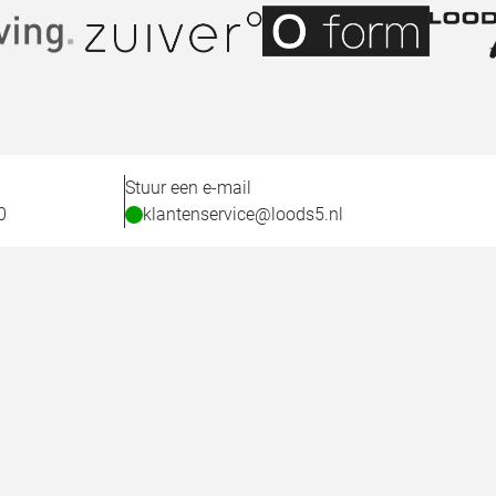
Stuur een e-mail
0
klantenservice@loods5.nl