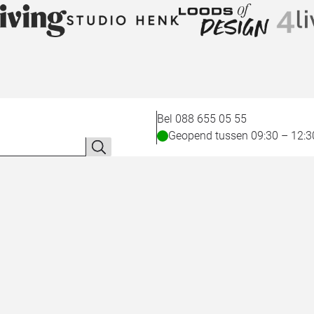
Bel 088 655 05 55
Geopend tussen 09:30 – 12:3