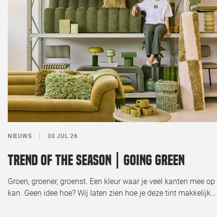
NIEUWS
30 JUL 26
Trend of the season | Going green
Groen, groener, groenst. Een kleur waar je veel kanten mee op
kan. Geen idee hoe? Wij laten zien hoe je deze tint makkelijk…