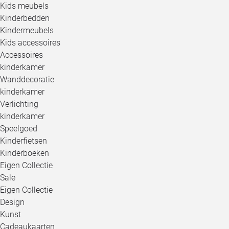
Kids meubels
Kinderbedden
Kindermeubels
Kids accessoires
Accessoires
kinderkamer
Wanddecoratie
kinderkamer
Verlichting
kinderkamer
Speelgoed
Kinderfietsen
Kinderboeken
Eigen Collectie
Sale
Eigen Collectie
Design
Kunst
Cadeaukaarten