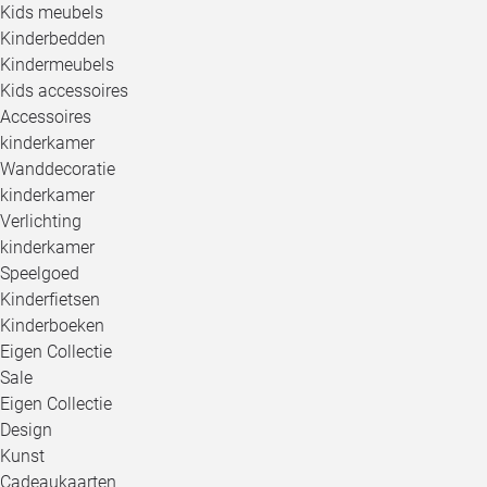
Kids meubels
Kinderbedden
Kindermeubels
Kids accessoires
Accessoires
kinderkamer
Wanddecoratie
kinderkamer
Verlichting
kinderkamer
Speelgoed
Kinderfietsen
Kinderboeken
Eigen Collectie
Sale
Eigen Collectie
Design
Kunst
Cadeaukaarten