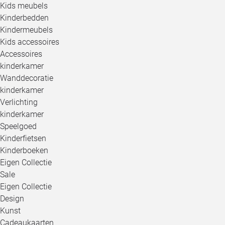
Kids meubels
Kinderbedden
Kindermeubels
Kids accessoires
Accessoires
kinderkamer
Wanddecoratie
kinderkamer
Verlichting
kinderkamer
Speelgoed
Kinderfietsen
Kinderboeken
Eigen Collectie
Sale
Eigen Collectie
Design
Kunst
Cadeaukaarten