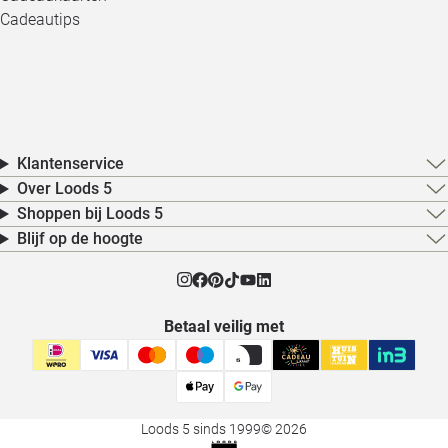
Cadeautips
Klantenservice
Over Loods 5
Shoppen bij Loods 5
Blijf op de hoogte
Betaal veilig met
Loods 5 sinds 1999
© 2026