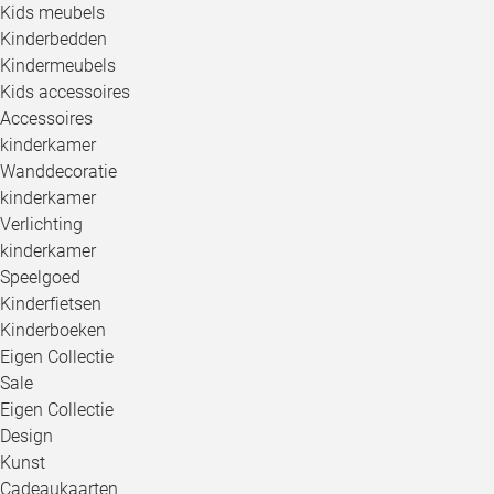
Kids meubels
Kinderbedden
Kindermeubels
Kids accessoires
Accessoires
kinderkamer
Wanddecoratie
kinderkamer
Verlichting
kinderkamer
Speelgoed
Kinderfietsen
Kinderboeken
Eigen Collectie
Sale
Eigen Collectie
Design
Kunst
Cadeaukaarten