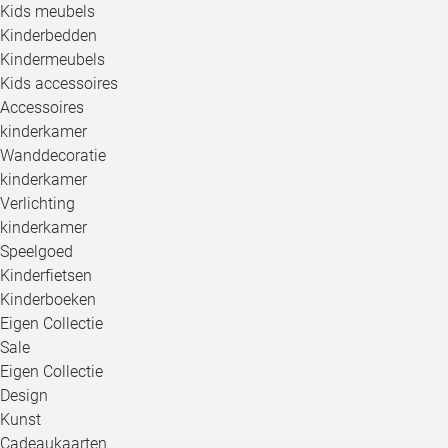
Kids meubels
Kinderbedden
Kindermeubels
Kids accessoires
Accessoires
kinderkamer
Wanddecoratie
kinderkamer
Verlichting
kinderkamer
Speelgoed
Kinderfietsen
Kinderboeken
Eigen Collectie
Sale
Eigen Collectie
Design
Kunst
Cadeaukaarten