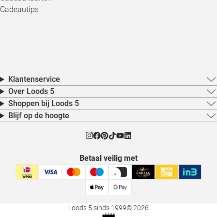
Cadeautips
Klantenservice
Over Loods 5
Shoppen bij Loods 5
Blijf op de hoogte
Betaal veilig met
Loods 5 sinds 1999
© 2026