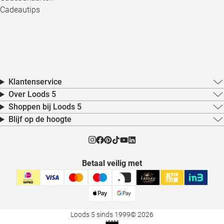
Cadeautips
Klantenservice
Over Loods 5
Shoppen bij Loods 5
Blijf op de hoogte
Betaal veilig met
Loods 5 sinds 1999
© 2026