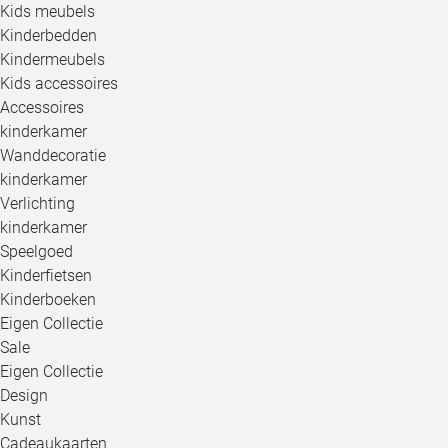
Kids meubels
Kinderbedden
Kindermeubels
Kids accessoires
Accessoires
kinderkamer
Wanddecoratie
kinderkamer
Verlichting
kinderkamer
Speelgoed
Kinderfietsen
Kinderboeken
Eigen Collectie
Sale
Eigen Collectie
Design
Kunst
Cadeaukaarten