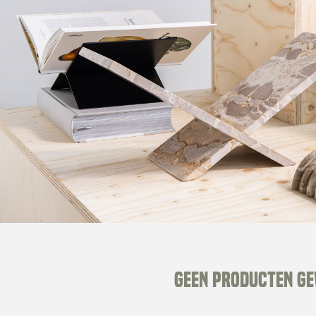
Geen producten g