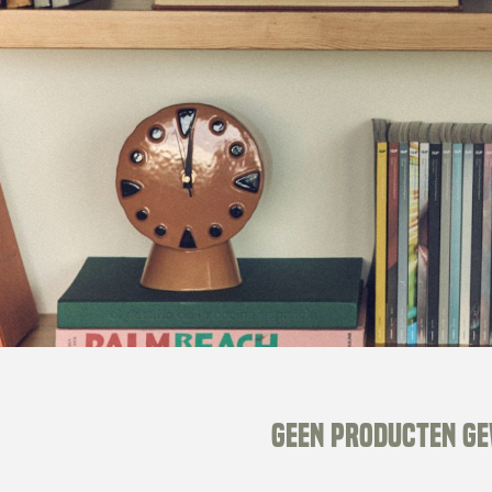
Geen producten g