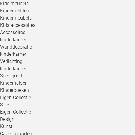
Kids meubels
Kinderbedden
Kindermeubels
Kids accessoires
Accessoires
kinderkamer
Wanddecoratie
kinderkamer
Verlichting
kinderkamer
Speelgoed
Kinderfietsen
Kinderboeken
Eigen Collectie
Sale
Eigen Collectie
Design
Kunst
Cadeaukaarten