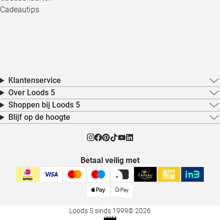
Cadeautips
Klantenservice
Over Loods 5
Shoppen bij Loods 5
Blijf op de hoogte
Betaal veilig met
Loods 5 sinds 1999
© 2026