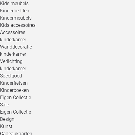
Kids meubels
Kinderbedden
Kindermeubels
Kids accessoires
Accessoires
kinderkamer
Wanddecoratie
kinderkamer
Verlichting
kinderkamer
Speelgoed
Kinderfietsen
Kinderboeken
Eigen Collectie
Sale
Eigen Collectie
Design
Kunst
Cadeaukaarten