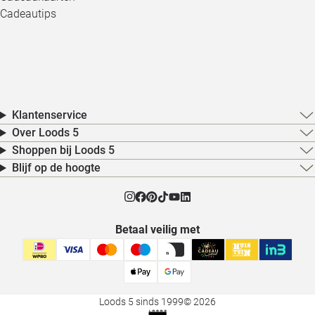
Cadeautips
Klantenservice
Over Loods 5
Shoppen bij Loods 5
Blijf op de hoogte
Betaal veilig met
Loods 5 sinds 1999
© 2026