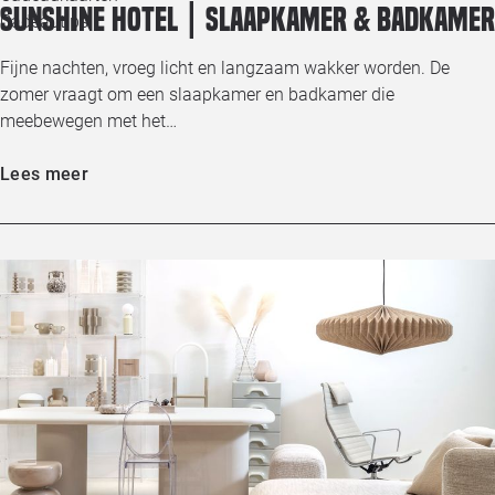
Sunshine Hotel | Slaapkamer & badkamer
Cadeautips
Fijne nachten, vroeg licht en langzaam wakker worden. De
zomer vraagt om een slaapkamer en badkamer die
meebewegen met het…
Lees meer