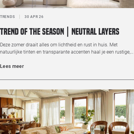
TRENDS
30 APR 26
Trend of the season | Neutral Layers
Deze zomer draait alles om lichtheid en rust in huis. Met
natuurlijke tinten en transparante accenten haal je een rustige,…
Lees meer