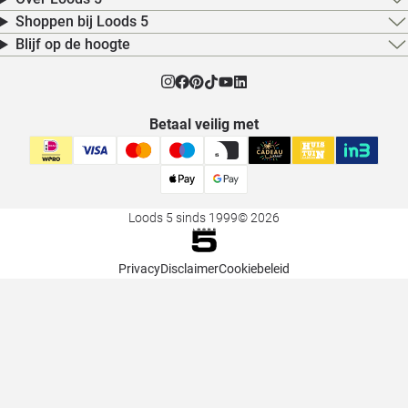
Shoppen bij Loods 5
Blijf op de hoogte
Betaal veilig met
Loods 5 sinds 1999
© 2026
Privacy
Disclaimer
Cookiebeleid