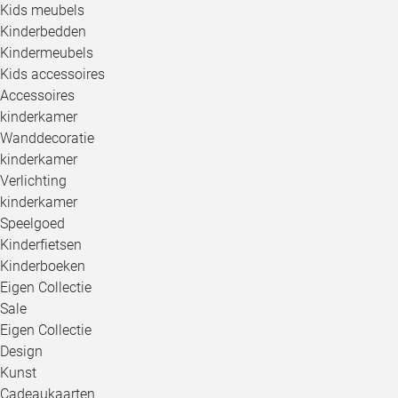
Kids meubels
Kinderbedden
Kindermeubels
Kids accessoires
Accessoires
kinderkamer
Wanddecoratie
kinderkamer
Verlichting
kinderkamer
Speelgoed
Kinderfietsen
Kinderboeken
Eigen Collectie
Sale
Eigen Collectie
Design
Kunst
Cadeaukaarten