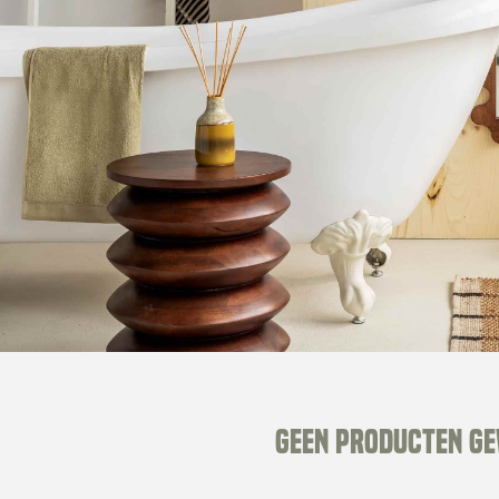
Geen producten g