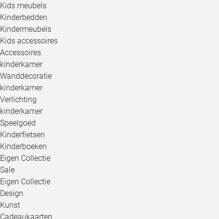
Kids meubels
Kinderbedden
Kindermeubels
Kids accessoires
Accessoires
kinderkamer
Wanddecoratie
kinderkamer
Verlichting
kinderkamer
Speelgoed
Kinderfietsen
Kinderboeken
Eigen Collectie
Sale
Eigen Collectie
Design
Kunst
Cadeaukaarten