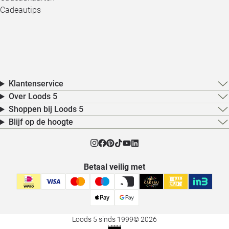
Cadeautips
Klantenservice
Over Loods 5
Shoppen bij Loods 5
Blijf op de hoogte
Betaal veilig met
Loods 5 sinds 1999
© 2026