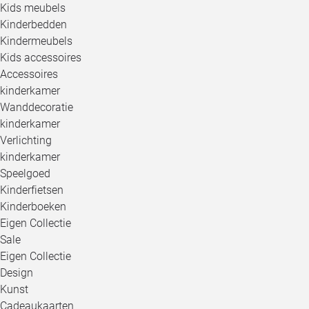
Kids meubels
Kinderbedden
Kindermeubels
Kids accessoires
Accessoires
kinderkamer
Wanddecoratie
kinderkamer
Verlichting
kinderkamer
Speelgoed
Kinderfietsen
Kinderboeken
Eigen Collectie
Sale
Eigen Collectie
Design
Kunst
Cadeaukaarten