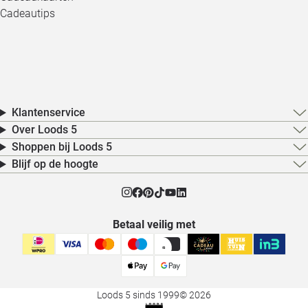
Cadeautips
Klantenservice
Over Loods 5
Shoppen bij Loods 5
Blijf op de hoogte
Betaal veilig met
Loods 5 sinds 1999
© 2026