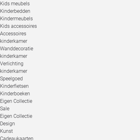
Kids meubels
Kinderbedden
Kindermeubels
Kids accessoires
Accessoires
kinderkamer
Wanddecoratie
kinderkamer
Verlichting
kinderkamer
Speelgoed
Kinderfietsen
Kinderboeken
Eigen Collectie
Sale
Eigen Collectie
Design
Kunst
Cadeaukaarten