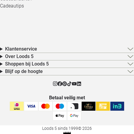
Cadeautips
Klantenservice
Over Loods 5
Shoppen bij Loods 5
Blijf op de hoogte
Betaal veilig met
Loods 5 sinds 1999
© 2026