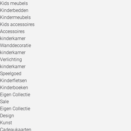
Kids meubels
Kinderbedden
Kindermeubels
Kids accessoires
Accessoires
kinderkamer
Wanddecoratie
kinderkamer
Verlichting
kinderkamer
Speelgoed
Kinderfietsen
Kinderboeken
Eigen Collectie
Sale
Eigen Collectie
Design
Kunst
Cadeaukaarten