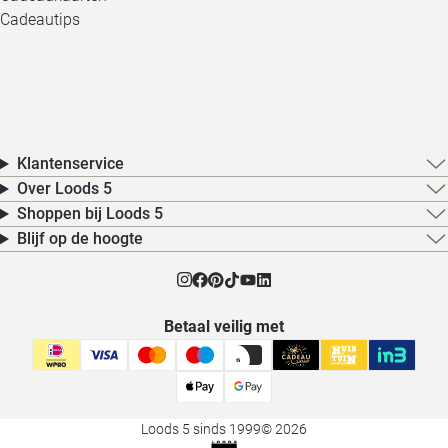
Cadeautips
Klantenservice
Over Loods 5
Shoppen bij Loods 5
Blijf op de hoogte
Betaal veilig met
Loods 5 sinds 1999
© 2026