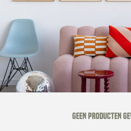
Geen producten g