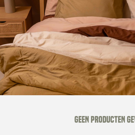
Geen producten g