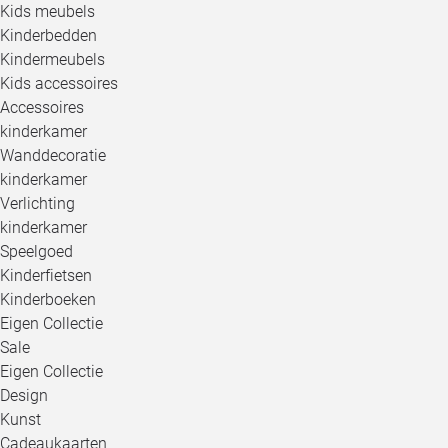
Kids meubels
Kinderbedden
Kindermeubels
Kids accessoires
Accessoires
kinderkamer
Wanddecoratie
kinderkamer
Verlichting
kinderkamer
Speelgoed
Kinderfietsen
Kinderboeken
Eigen Collectie
Sale
Eigen Collectie
Design
Kunst
Cadeaukaarten