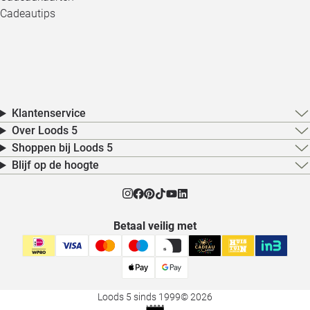
Cadeautips
Klantenservice
Over Loods 5
Shoppen bij Loods 5
Blijf op de hoogte
Betaal veilig met
Loods 5 sinds 1999
© 2026