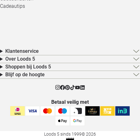
Cadeautips
Klantenservice
Over Loods 5
Shoppen bij Loods 5
Blijf op de hoogte
Betaal veilig met
Loods 5 sinds 1999
© 2026