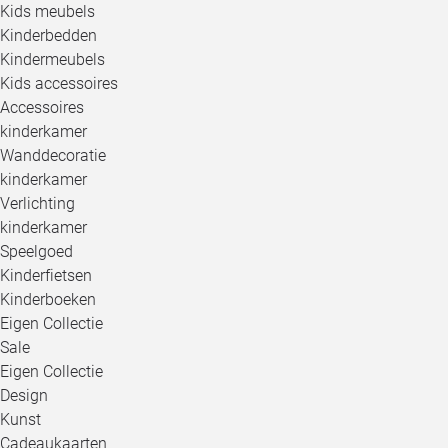
Kids meubels
Kinderbedden
Kindermeubels
Kids accessoires
Accessoires
kinderkamer
Wanddecoratie
kinderkamer
Verlichting
kinderkamer
Speelgoed
Kinderfietsen
Kinderboeken
Eigen Collectie
Sale
Eigen Collectie
Design
Kunst
Cadeaukaarten