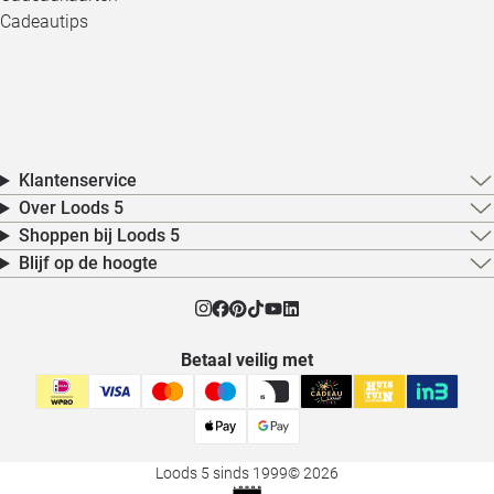
Cadeautips
Klantenservice
Over Loods 5
Shoppen bij Loods 5
Blijf op de hoogte
Betaal veilig met
Loods 5 sinds 1999
© 2026