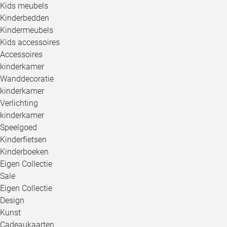
Kids meubels
Kinderbedden
Kindermeubels
Kids accessoires
Accessoires
kinderkamer
Wanddecoratie
kinderkamer
Verlichting
kinderkamer
Speelgoed
Kinderfietsen
Kinderboeken
Eigen Collectie
Sale
Eigen Collectie
Design
Kunst
Cadeaukaarten