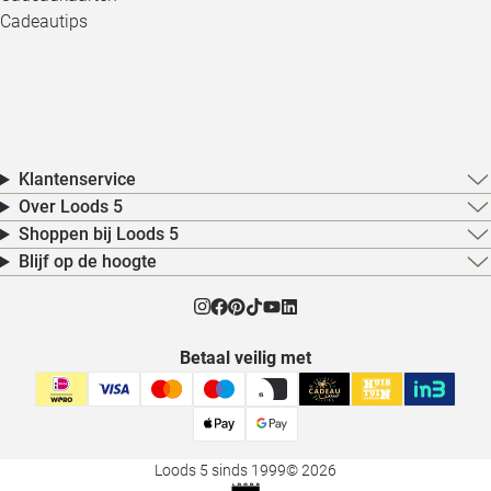
Cadeautips
Klantenservice
Over Loods 5
Shoppen bij Loods 5
Blijf op de hoogte
Betaal veilig met
Loods 5 sinds 1999
© 2026