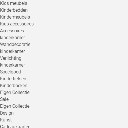
Kids meubels
Kinderbedden
Kindermeubels
Kids accessoires
Accessoires
kinderkamer
Wanddecoratie
kinderkamer
Verlichting
kinderkamer
Speelgoed
Kinderfietsen
Kinderboeken
Eigen Collectie
Sale
Eigen Collectie
Design
Kunst
Cadeaukaarten