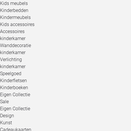
Kids meubels
Kinderbedden
Kindermeubels
Kids accessoires
Accessoires
kinderkamer
Wanddecoratie
kinderkamer
Verlichting
kinderkamer
Speelgoed
Kinderfietsen
Kinderboeken
Eigen Collectie
Sale
Eigen Collectie
Design
Kunst
Cadeaukaarten