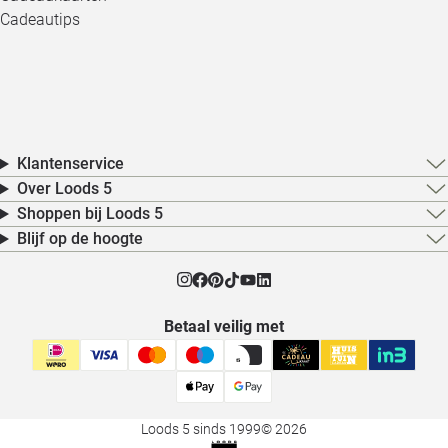
Cadeautips
Klantenservice
Over Loods 5
Shoppen bij Loods 5
Blijf op de hoogte
Betaal veilig met
Loods 5 sinds 1999
© 2026