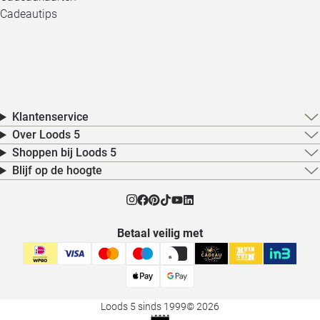
Cadeautips
Klantenservice
Over Loods 5
Shoppen bij Loods 5
Blijf op de hoogte
Betaal veilig met
Loods 5 sinds 1999
© 2026