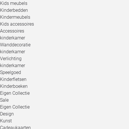
Kids meubels
Kinderbedden
Kindermeubels
Kids accessoires
Accessoires
kinderkamer
Wanddecoratie
kinderkamer
Verlichting
kinderkamer
Speelgoed
Kinderfietsen
Kinderboeken
Eigen Collectie
Sale
Eigen Collectie
Design
Kunst
Cadeaukaarten