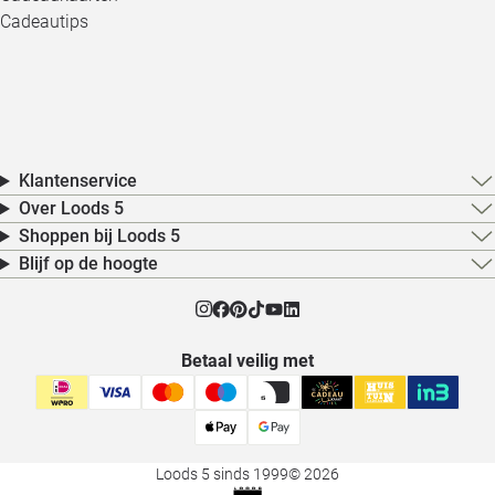
Cadeautips
Klantenservice
Over Loods 5
Shoppen bij Loods 5
Blijf op de hoogte
Betaal veilig met
Loods 5 sinds 1999
© 2026