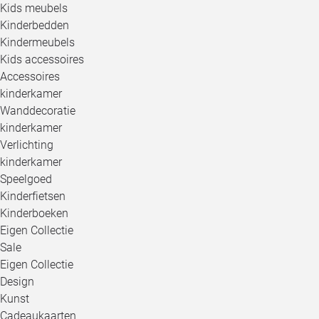
Kids meubels
Kinderbedden
Kindermeubels
Kids accessoires
Accessoires
kinderkamer
Wanddecoratie
kinderkamer
Verlichting
kinderkamer
Speelgoed
Kinderfietsen
Kinderboeken
Eigen Collectie
Sale
Eigen Collectie
Design
Kunst
Cadeaukaarten