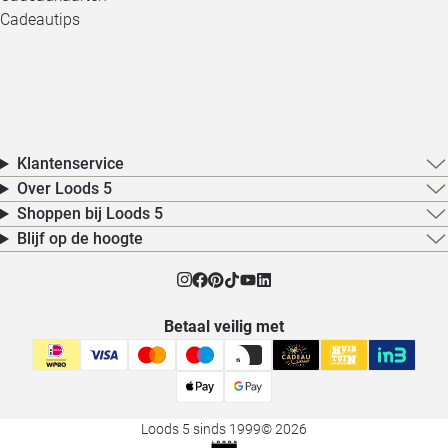
Cadeautips
Klantenservice
Over Loods 5
Shoppen bij Loods 5
Blijf op de hoogte
Betaal veilig met
Loods 5 sinds 1999
© 2026