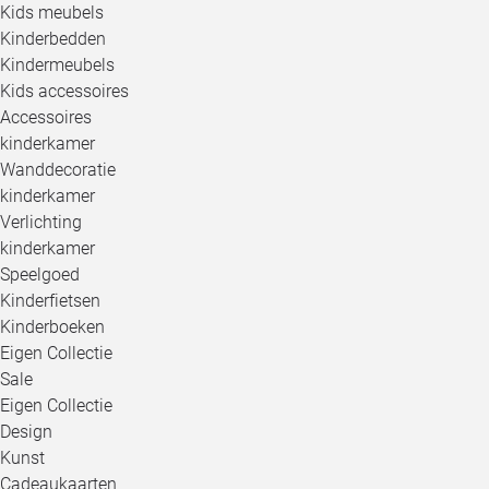
Kids meubels
Kinderbedden
Kindermeubels
Kids accessoires
Accessoires
kinderkamer
Wanddecoratie
kinderkamer
Verlichting
kinderkamer
Speelgoed
Kinderfietsen
Kinderboeken
Eigen Collectie
Sale
Eigen Collectie
Design
Kunst
Cadeaukaarten