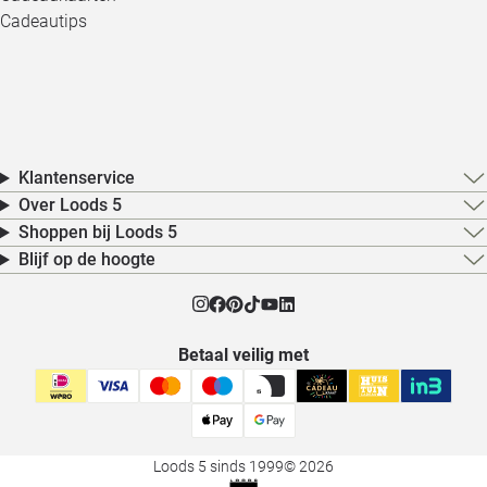
Cadeautips
Klantenservice
Over Loods 5
Shoppen bij Loods 5
Blijf op de hoogte
Betaal veilig met
Loods 5 sinds 1999
© 2026