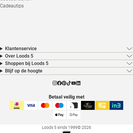
Cadeautips
Klantenservice
Over Loods 5
Shoppen bij Loods 5
Blijf op de hoogte
Betaal veilig met
Loods 5 sinds 1999
© 2026