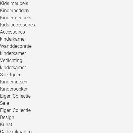
Kids meubels
Kinderbedden
Kindermeubels
Kids accessoires
Accessoires
kinderkamer
Wanddecoratie
kinderkamer
Verlichting
kinderkamer
Speelgoed
Kinderfietsen
Kinderboeken
Eigen Collectie
Sale
Eigen Collectie
Design
Kunst
Cadeaukaarten