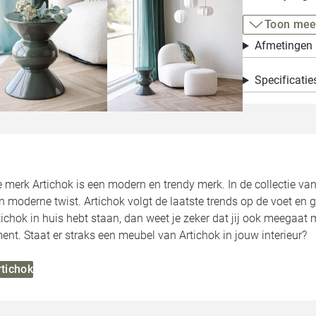
Toon mee
Afmetingen
Specificatie
merk Artichok is een modern en trendy merk. In de collectie va
 moderne twist. Artichok volgt de laatste trends op de voet en g
ichok in huis hebt staan, dan weet je zeker dat jij ook meegaat 
ent. Staat er straks een meubel van Artichok in jouw interieur?
rtichok