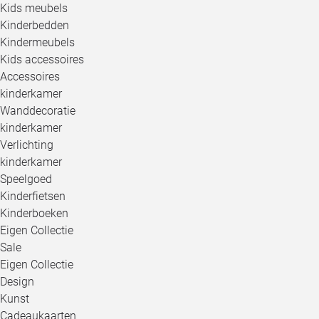
Kids meubels
Kinderbedden
Kindermeubels
Kids accessoires
Accessoires
kinderkamer
Wanddecoratie
kinderkamer
Verlichting
kinderkamer
Speelgoed
Kinderfietsen
Kinderboeken
Eigen Collectie
Sale
Eigen Collectie
Design
Kunst
Cadeaukaarten