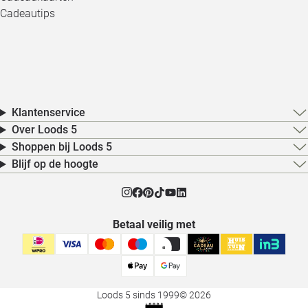
Cadeautips
Klantenservice
Over Loods 5
Shoppen bij Loods 5
Blijf op de hoogte
Betaal veilig met
Loods 5 sinds 1999
© 2026