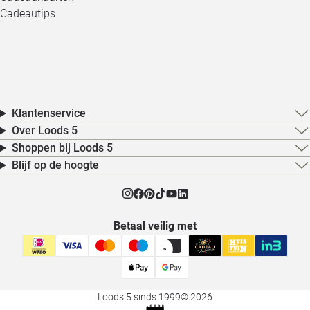
Cadeautips
Klantenservice
Over Loods 5
Shoppen bij Loods 5
Blijf op de hoogte
Betaal veilig met
Loods 5 sinds 1999
© 2026