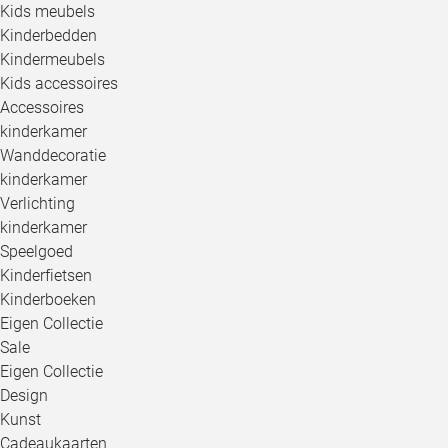
Kids meubels
Kinderbedden
Kindermeubels
Kids accessoires
Accessoires
kinderkamer
Wanddecoratie
kinderkamer
Verlichting
kinderkamer
Speelgoed
Kinderfietsen
Kinderboeken
Eigen Collectie
Sale
Eigen Collectie
Design
Kunst
Cadeaukaarten