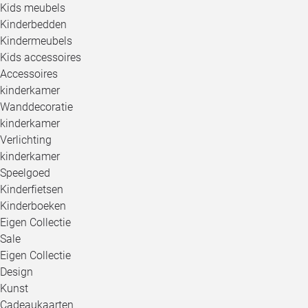
Kids meubels
Kinderbedden
Kindermeubels
Kids accessoires
Accessoires
kinderkamer
Wanddecoratie
kinderkamer
Verlichting
kinderkamer
Speelgoed
Kinderfietsen
Kinderboeken
Eigen Collectie
Sale
Eigen Collectie
Design
Kunst
Cadeaukaarten