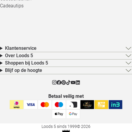
Cadeautips
Klantenservice
Over Loods 5
Shoppen bij Loods 5
Blijf op de hoogte
Betaal veilig met
Loods 5 sinds 1999
© 2026