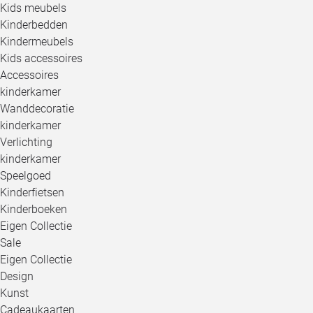
Kids meubels
Kinderbedden
Kindermeubels
Kids accessoires
Accessoires
kinderkamer
Wanddecoratie
kinderkamer
Verlichting
kinderkamer
Speelgoed
Kinderfietsen
Kinderboeken
Eigen Collectie
Sale
Eigen Collectie
Design
Kunst
Cadeaukaarten