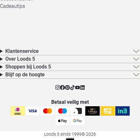
Cadeautips
Klantenservice
Over Loods 5
Shoppen bij Loods 5
Blijf op de hoogte
Betaal veilig met
Loods 5 sinds 1999
© 2026