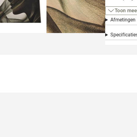
Toon mee
Afmetingen
Specificatie