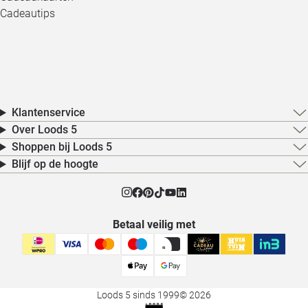
Cadeautips
Klantenservice
Over Loods 5
Shoppen bij Loods 5
Blijf op de hoogte
Betaal veilig met
Loods 5 sinds 1999
© 2026