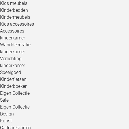
Kids meubels
Kinderbedden
Kindermeubels
Kids accessoires
Accessoires
kinderkamer
Wanddecoratie
kinderkamer
Verlichting
kinderkamer
Speelgoed
Kinderfietsen
Kinderboeken
Eigen Collectie
Sale
Eigen Collectie
Design
Kunst
Cadeaukaarten