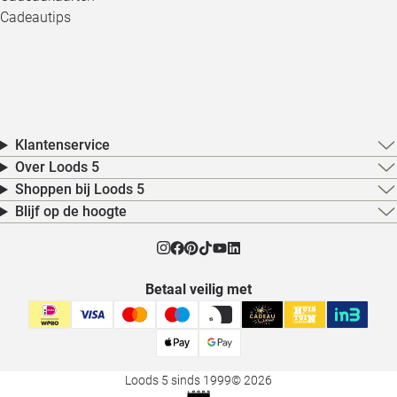
Cadeautips
Klantenservice
Over Loods 5
Shoppen bij Loods 5
Blijf op de hoogte
Betaal veilig met
Loods 5 sinds 1999
© 2026