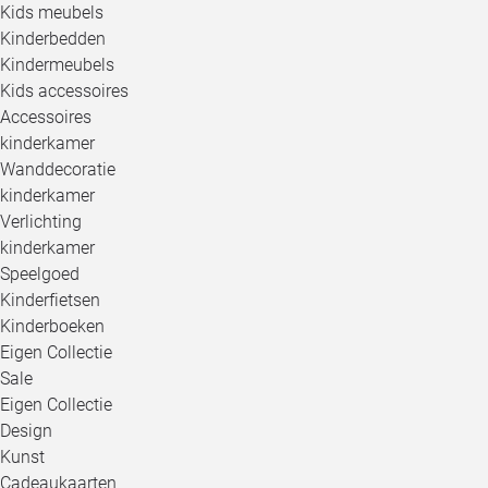
Kids meubels
Kinderbedden
Kindermeubels
Kids accessoires
Accessoires
kinderkamer
Wanddecoratie
kinderkamer
Verlichting
kinderkamer
Speelgoed
Kinderfietsen
Kinderboeken
Eigen Collectie
Sale
Eigen Collectie
Design
Kunst
Cadeaukaarten