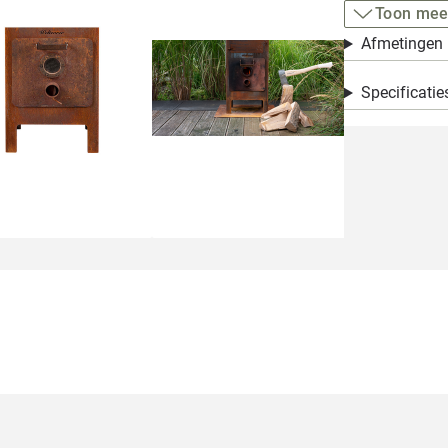
Toon mee
Afmetingen
Specificatie