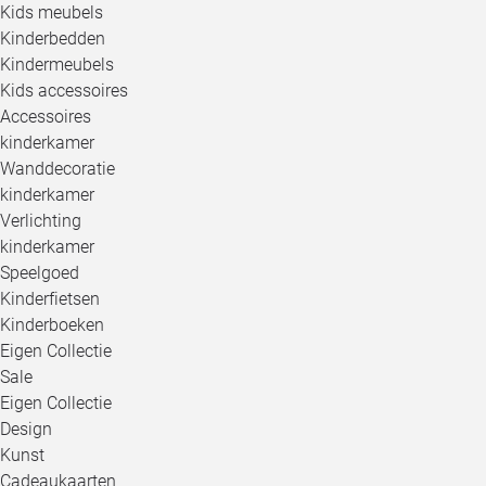
Kids meubels
Kinderbedden
Kindermeubels
Kids accessoires
Accessoires
kinderkamer
Wanddecoratie
kinderkamer
Verlichting
kinderkamer
Speelgoed
Kinderfietsen
Kinderboeken
Eigen Collectie
Sale
Eigen Collectie
Design
Kunst
Cadeaukaarten