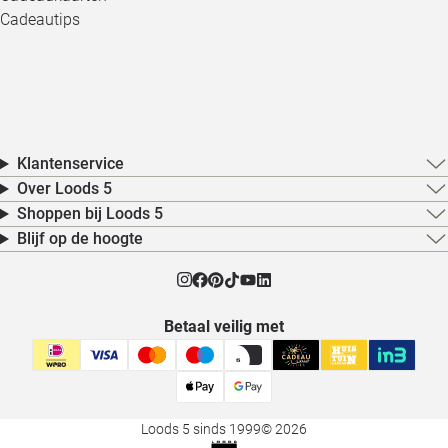
Cadeautips
Klantenservice
Over Loods 5
Shoppen bij Loods 5
Blijf op de hoogte
Betaal veilig met
Loods 5 sinds 1999
© 2026