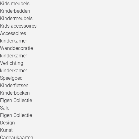
Kids meubels
Kinderbedden
Kindermeubels
Kids accessoires
Accessoires
kinderkamer
Wanddecoratie
kinderkamer
Verlichting
kinderkamer
Speelgoed
Kinderfietsen
Kinderboeken
Eigen Collectie
Sale
Eigen Collectie
Design
Kunst
Cadeaukaarten