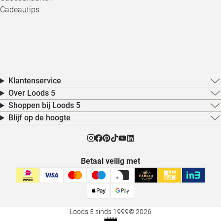
Cadeautips
Klantenservice
Over Loods 5
Shoppen bij Loods 5
Blijf op de hoogte
Betaal veilig met
Loods 5 sinds 1999
© 2026