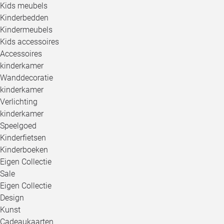
Kids meubels
Kinderbedden
Kindermeubels
Kids accessoires
Accessoires
kinderkamer
Wanddecoratie
kinderkamer
Verlichting
kinderkamer
Speelgoed
Kinderfietsen
Kinderboeken
Eigen Collectie
Sale
Eigen Collectie
Design
Kunst
Cadeaukaarten