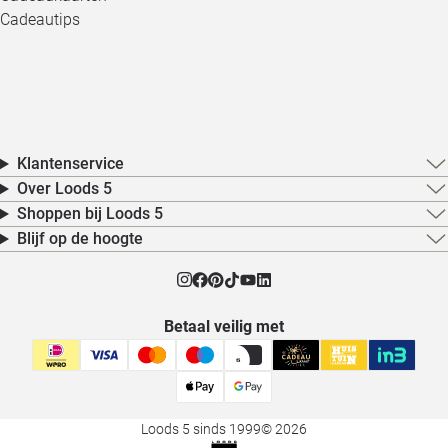
Cadeautips
Klantenservice
Over Loods 5
Shoppen bij Loods 5
Blijf op de hoogte
Betaal veilig met
Loods 5 sinds 1999
© 2026