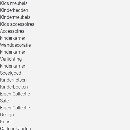
Kids meubels
Kinderbedden
Kindermeubels
Kids accessoires
Accessoires
kinderkamer
Wanddecoratie
kinderkamer
Verlichting
kinderkamer
Speelgoed
Kinderfietsen
Kinderboeken
Eigen Collectie
Sale
Eigen Collectie
Design
Kunst
Cadeaukaarten