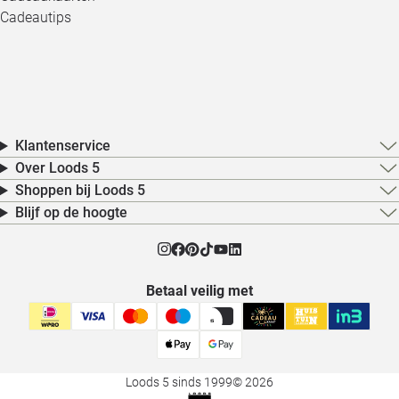
Cadeautips
Klantenservice
Over Loods 5
Shoppen bij Loods 5
Blijf op de hoogte
Betaal veilig met
Loods 5 sinds 1999
© 2026