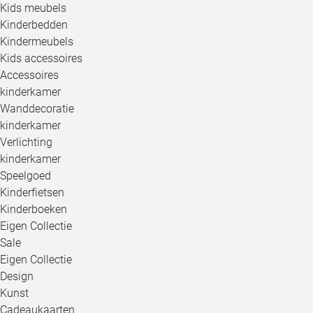
Kids meubels
Kinderbedden
Kindermeubels
Kids accessoires
Accessoires
kinderkamer
Wanddecoratie
kinderkamer
Verlichting
kinderkamer
Speelgoed
Kinderfietsen
Kinderboeken
Eigen Collectie
Sale
Eigen Collectie
Design
Kunst
Cadeaukaarten