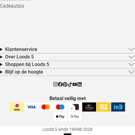
Cadeautips
Klantenservice
Over Loods 5
Shoppen bij Loods 5
Blijf op de hoogte
Betaal veilig met
Loods 5 sinds 1999
© 2026