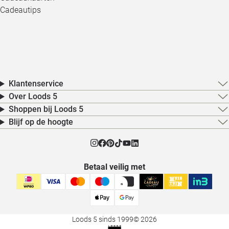
Cadeautips
Klantenservice
Over Loods 5
Shoppen bij Loods 5
Blijf op de hoogte
Betaal veilig met
Loods 5 sinds 1999
© 2026