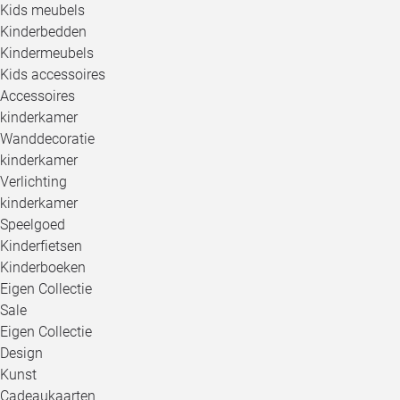
Kids meubels
Kinderbedden
Kindermeubels
Kids accessoires
Accessoires
kinderkamer
Wanddecoratie
kinderkamer
Verlichting
kinderkamer
Speelgoed
Kinderfietsen
Kinderboeken
Eigen Collectie
Sale
Eigen Collectie
Design
Kunst
Cadeaukaarten