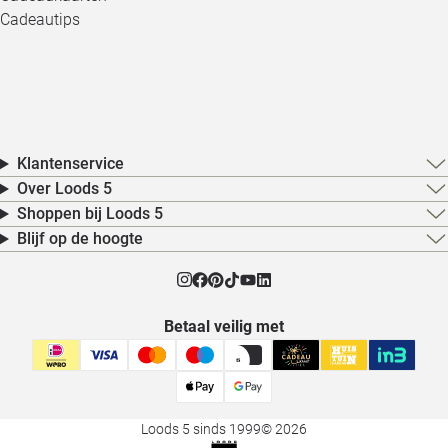
Cadeautips
Klantenservice
Over Loods 5
Shoppen bij Loods 5
Blijf op de hoogte
Betaal veilig met
Loods 5 sinds 1999
© 2026