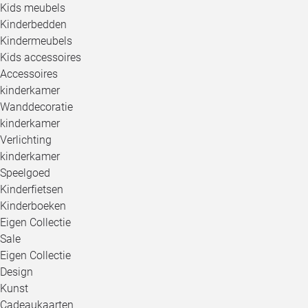
Kids meubels
Kinderbedden
Kindermeubels
Kids accessoires
Accessoires
kinderkamer
Wanddecoratie
kinderkamer
Verlichting
kinderkamer
Speelgoed
Kinderfietsen
Kinderboeken
Eigen Collectie
Sale
Eigen Collectie
Design
Kunst
Cadeaukaarten