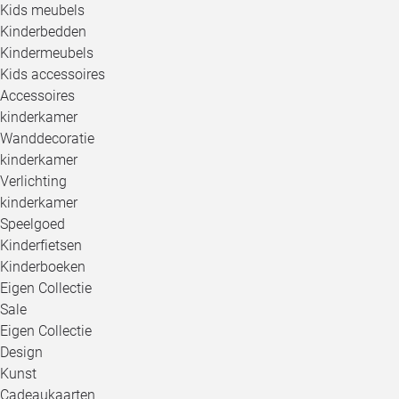
Kids meubels
Kinderbedden
Kindermeubels
Kids accessoires
Accessoires
kinderkamer
Wanddecoratie
kinderkamer
Verlichting
kinderkamer
Speelgoed
Kinderfietsen
Kinderboeken
Eigen Collectie
Sale
Eigen Collectie
Design
Kunst
Cadeaukaarten